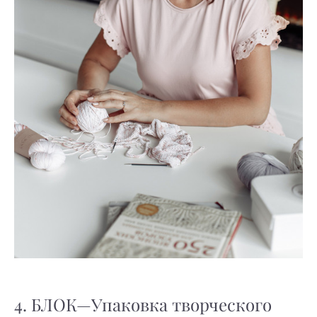
4. БЛОК—Упаковка творческого