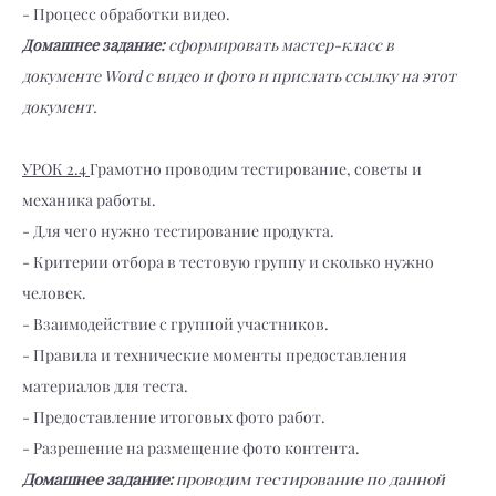
- Процесс обработки видео.
Домашнее задание:
сформировать мастер-класс в
документе Word с видео и фото и прислать ссылку на этот
документ.
УРОК 2.4
Грамотно проводим тестирование, советы и
механика работы.
- Для чего нужно тестирование продукта.
- Критерии отбора в тестовую группу и сколько нужно
человек.
- Взаимодействие с группой участников.
- Правила и технические моменты предоставления
материалов для теста.
- Предоставление итоговых фото работ.
- Разрешение на размещение фото контента.
Домашнее задание:
п
роводим тестирование по данной