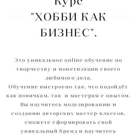
Курс
"ХОББИ КАК
БИЗНЕС".
Это уникальное online обучение по
творчеству и монетизации своего
любимого дела.
Обучение выстроено так, что подойдёт
как новичкам, так и мастерам с опытом.
Вы научитесь моделированию и
созданию авторских мастер-классов,
сможете сформировать свой
уникальный бренд и научитесь