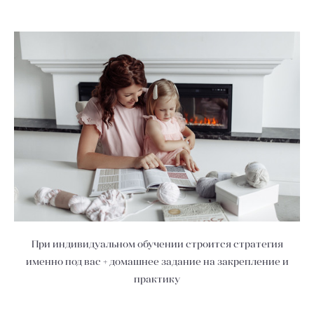
При индивидуальном обучении строится стратегия
именно под вас + домашнее задание на закрепление и
практику