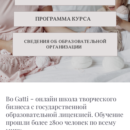
ПРОГРАММА КУРСА
СВЕДЕНИЯ ОБ ОБРАЗОВАТЕЛЬНОЙ
ОРГАНИЗАЦИИ
-
Bo Gatti
онлайн школа творческого
бизнеса с государственной
образовательной лицензией. Обучение
прошли более 2800 человек по всему