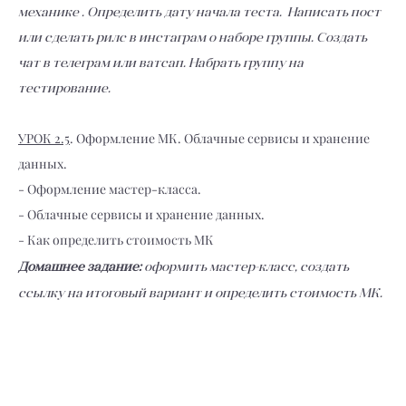
механике .
Определить дату начала теста. Написать пост
или сделать рилс в инстаграм о наборе группы.
Создать
чат в телеграм или ватсап. Набрать группу на
тестирование.
УРОК 2.5
. Оформление МК. Облачные сервисы и хранение
данных.
- Оформление мастер-класса.
- Облачные сервисы и хранение данных.
- Как определить стоимость МК
Домашнее задание:
оформить мастер-класс, создать
ссылку на итоговый вариант и определить стоимость МК.​​​​​​​