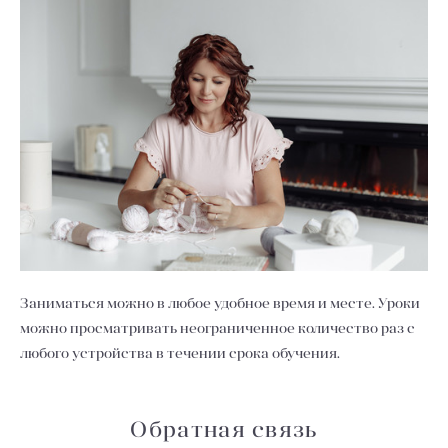
Заниматься можно в любое удобное время и месте. Уроки
можно просматривать неограниченное количество раз с
любого устройства в течении срока обучения.
Обратная связь