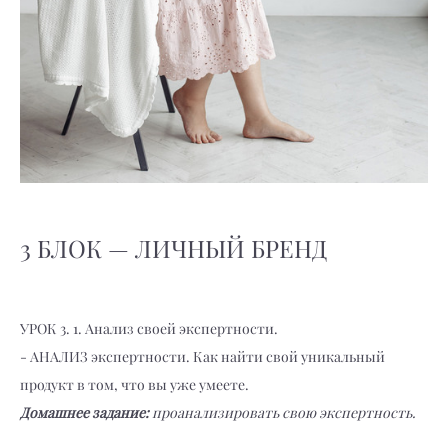
3 БЛОК — ЛИЧНЫЙ БРЕНД
УРОК 3. 1. Анализ своей экспертности.
- АНАЛИЗ экспертности. Как найти свой уникальный
продукт в том, что вы уже умеете.
Домашнее задание:
проанализировать свою экспертность.