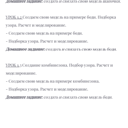
Домашнее задание:
создать и связать свою модель шапочки.
УРОК 1.2
Создаем свою модель на примере боди. Подборка
узора. Расчет и моделирование.
- Создаем свою модель на примере боди.
- Подборка узора. Расчет и моделирование.
Домашнее задание:
создать и связать свою модель боди.
УРОК 1.3
Создание комбинезона. Подбор узора. Расчет и
моделирование.
- Создаем свою модель на примере комбинезона.
- Подборка узора. Расчет и моделирование.
Домашнее задание:
создать и связать свою модель боди.