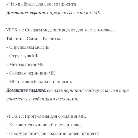
- Что выбрать для своего проекта
Домашнее задание:
определиться с видом МК
УРОК 2.2
Создаем модель/продукт для мастер-класса.
Таблицы. Схемы. Расчеты.
- Определяем модель
- Структура МК
- Методология МК
- Создаем черновик МК
- МК для зарубежных площадок
Домашнее задание:
создать черновик мастер-класса в ворд
документе с таблицами и схемами.
УРОК 2.3
Программы для создания МК.
- Как записать первый мастер-класс.
- Оборудование для создания видео процесса.