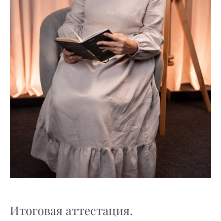
Итоговая аттестация.