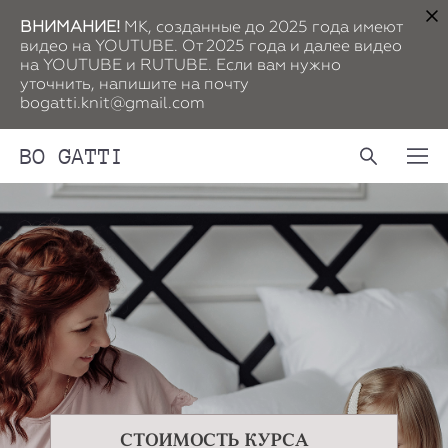
ВНИМАНИЕ!
МК, созданные до 2025 года имеют
видео на YOUTUBE. От 2025 года и далее видео
на YOUTUBE и RUTUBE. Если вам нужно
уточнить, напишите на почту
bogatti.knit@gmail.com
BO GATTI
СТОИМОСТЬ КУРСА