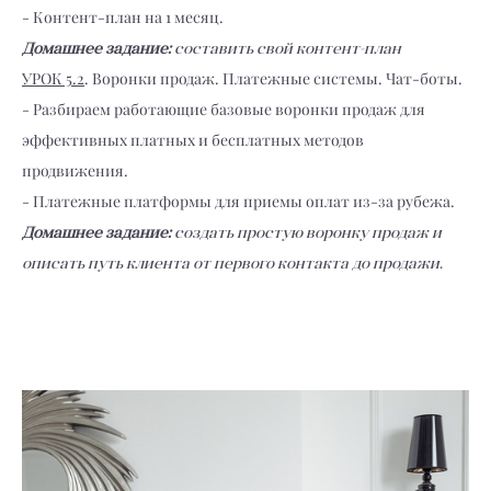
- Контент-план на 1 месяц.
Домашне
е задание:
составить свой контент-план
УРОК 5.2
. Воронки продаж. Платежные системы. Чат-боты.
- Разбираем работающие базовые воронки продаж для
эффективных платных и бесплатных методов
продвижения.
- Платежные платформы для приемы оплат из-за рубежа.
Домашнее задание:
создать простую воронку продаж и
описать путь клиента от первого контакта до продажи.