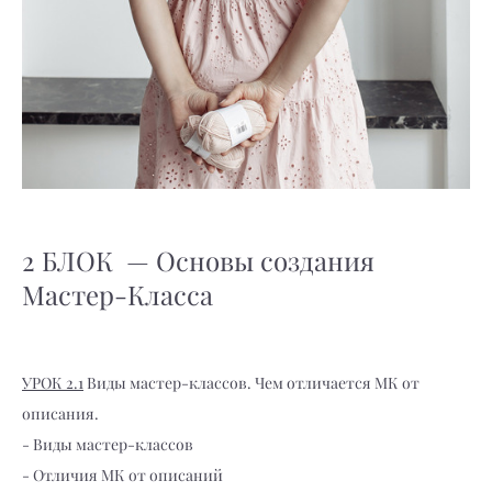
2 БЛОК — Основы создания
Мастер-Класса
УРОК 2.1
Виды мастер-классов. Чем отличается МК от
описания.
- Виды мастер-классов
- Отличия МК от описаний