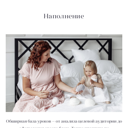
Наполнение
Обширная база уроков — от анализа целевой аудитории до