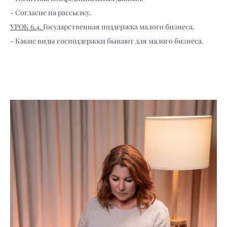
- Согласие на рассылку.
УРОК 6.4.
Государственная поддержка малого бизнеса.
- Какие виды господдержки бывают для малого бизнеса.