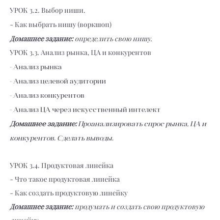
УРОК 3.2. Выбор ниши.
- Как выбрать нишу (воркшоп)
Домашнее задание:
определить свою нишу.
УРОК 3.3. Анализ рынка, ЦА и конкурентов
- Анализ рынка
- Анализ целевой аудитории
- Анализ конкурентов
- Анализ ЦА через искусственный интелект
Домашнее задание:
Проанализировать спрос рынка, ЦА и
конкурентов. Сделать выводы.
УРОК 3.4. Продуктовая линейка
- Что такое продуктовая линейка
- Как создать продуктовую линейку
Домашнее задание:
продумать и создать свою продуктовую