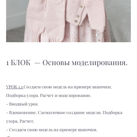
1 БЛОК — Основы моделирования.
УРОК 1.1
Создаем свою модель на примере шапочки.
Подборка узора. Расчет и моделирование.
- Вводный урок
- Вдохновение. Схематичное создание модели. Подборка
узора. Расчет.
- Создаем свою модель на примере шапочки.