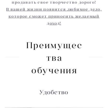
продавать свое творчество дорого!
В вашей жизни появится любимое дело,
которое сможет приносить желаемый
доход!
Преимущес
тва
обучения
Удобство