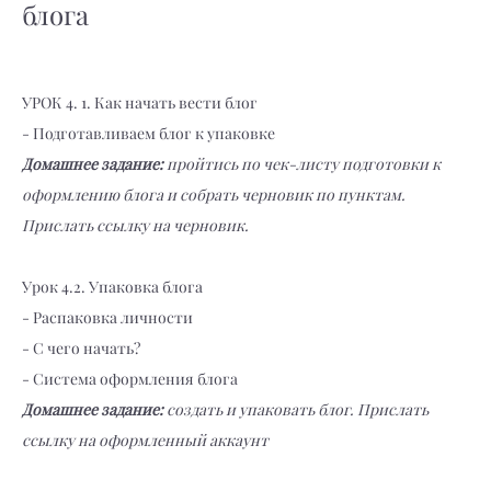
блога
УРОК 4. 1. Как начать вести блог
- Подготавливаем блог к упаковке
Домашнее задание:
пройтись по чек-листу подготовки к
оформлению блога и собрать черновик по пунктам.
Прислать ссылку на черновик.
Урок 4.2. Упаковка блога
- Распаковка личности
- С чего начать?
- Система оформления блога
Домашнее задание:
создать и упаковать блог. Прислать
ссылку на оформленный аккаунт