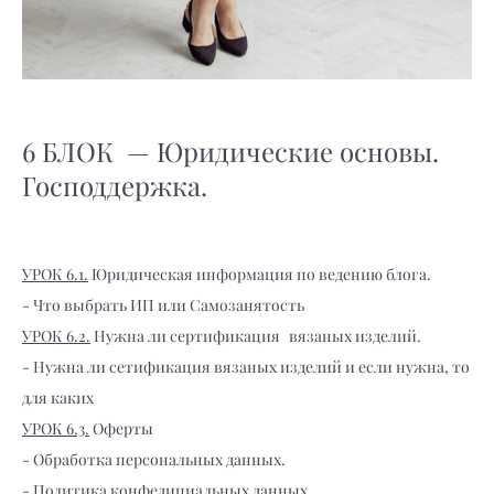
6 БЛОК —
Юридические основы.
Господдержка.
УРОК 6.1.
Юридическая информация по ведению блога.
- Что выбрать ИП или Самозанятость
УРОК 6.2.
Нужна ли сертификация вязаных изделий.
- Нужна ли сетификация вязаных изделий и если нужна, то
для каких
УРОК 6.3.
Оферты
- Обработка персональных данных.
- Политика конфедициальных данных.