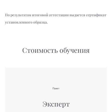
По результатам итоговой аттестации выдается сертификат
установленного образца.
Стоимость обучения
Пакет
Эксперт