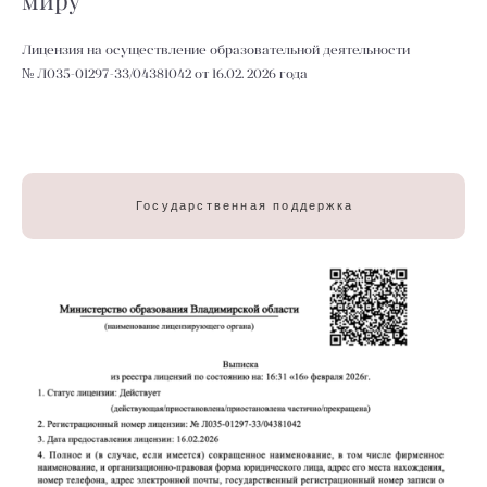
миру
Лицензия на осуществление образовательной деятельности
№ Л035-01297-33/04381042 от 16.02. 2026 года
Государственная поддержка