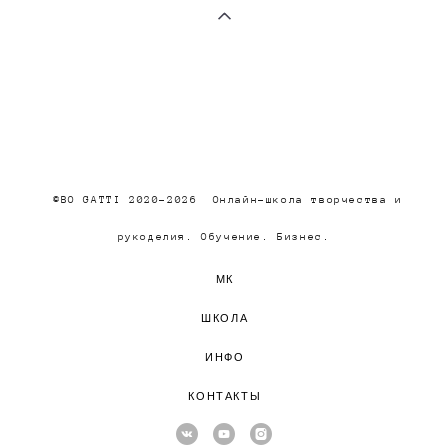
©BO GATTI 2020-2026 Онлайн-школа творчества и
рукоделия. Обучение. Бизнес.
МК
ШКОЛА
ИНФО
КОНТАКТЫ