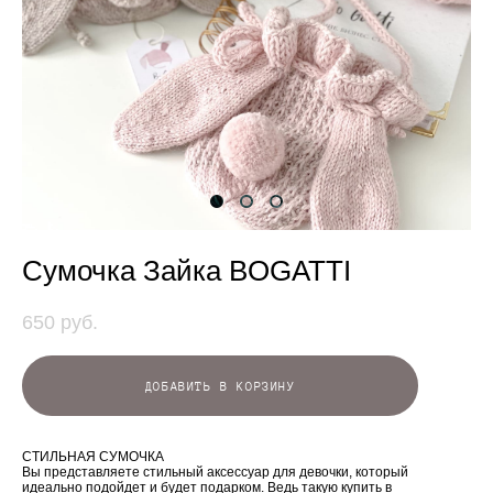
Сумочка Зайка BOGATTI
650 pуб.
ДОБАВИТЬ В КОРЗИНУ
СТИЛЬНАЯ СУМОЧКА
Вы представляете стильный аксессуар для девочки, который
идеально подойдет и будет подарком. Ведь такую ​​купить в